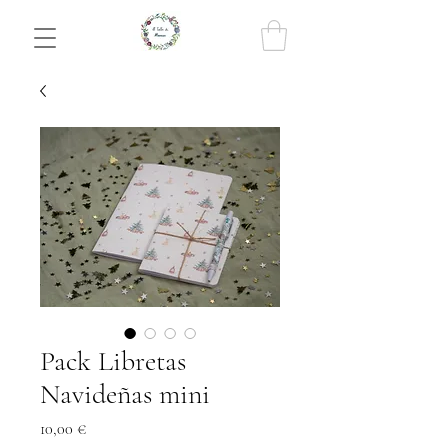
Pack Libretas
Navideñas mini
Precio
10,00 €