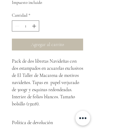
Impuesto incluido
Cantidad
*
Agregar al carrito
Pack de dos libretas Navideñas con
dos estampados en acuarelas exclusivos
de El Taller de Macarena de motivos
navideños. Tapas en papel verjurado
de 300gr y esquinas redondeadas.
Interior de folios blancos. Tamaño
bolsillo (13x18).
Política de devolución