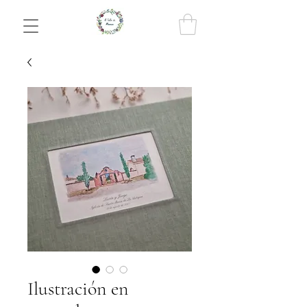
Ilustración en