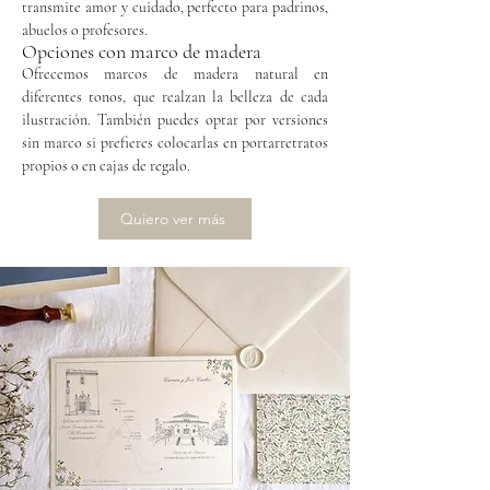
transmite amor y cuidado, perfecto para padrinos,
abuelos o profesores.
Opciones con marco de madera
Ofrecemos marcos de madera natural en
diferentes tonos, que realzan la belleza de cada
ilustración. También puedes optar por versiones
sin marco si prefieres colocarlas en portarretratos
propios o en cajas de regalo.
Quiero ver más