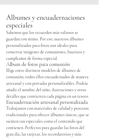
Álbumes y encuadernaciones
especiales
Sabemos que los recuerdos más valiosos se
guardan con mimo. Por eso, nuestros álbumes
personalizados para fotos son ideales para
conservar imágenes de comuniones, bautizos y
cumpleaños de forma especial.
Álbum de fotos para comunión
Elige entre distintos modelos de álbumes de
comunión, todos ellos encuadernados de manera
artesanal y con portadas personalizables. Podrás
añadir el nombre del niño, ilustraciones y otros
detalles que convierten cada página en un tesoro.
Encuadernación artesanal personalizada
Trabajamos con materiales de calidad y procesos
tradicionales para ofrecer álbumes únicos, que se
sienten tan especiales como el contenido que
contienen. Perfectos para guardar las fotos del
gran día, las tarjetas, los recordatorios y más.