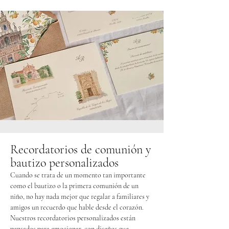
Recordatorios de comunión y
bautizo personalizados
Cuando se trata de un momento tan importante
como el bautizo o la primera comunión de un
niño, no hay nada mejor que regalar a familiares y
amigos un recuerdo que hable desde el corazón.
Nuestros recordatorios personalizados están
pensados para emocionar, con diseños que