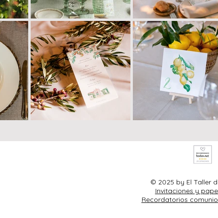
© 2025 by El Taller
Invitaciones y pape
Recordatorios comunio