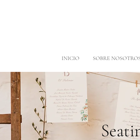
INICIO
SOBRE NOSOTRO
Seati