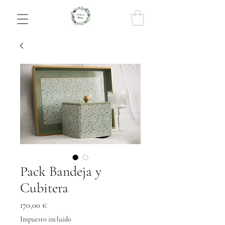
Pack Bandeja y
Cubitera
Precio
170,00 €
Impuesto incluido