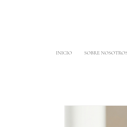
INICIO
SOBRE NOSOTRO