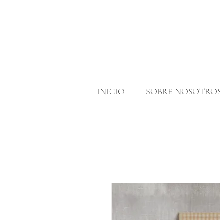
INICIO
SOBRE NOSOTRO