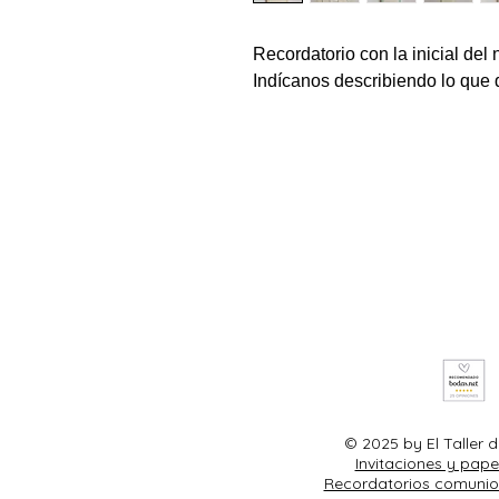
Recordatorio con la inicial del
Indícanos describiendo lo que q
© 2025 by El Taller
Invitaciones y pape
Recordatorios comunio