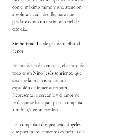
con el máximo mimo y una atención
absoluta a cada detalle, para que
perdure como un testimonio fiel de
este día.
Simbolismo: La alegría de recibir al
Señor
En esta delicada acuarela, el centro de
todo es un
Niño Jesús sonriente
, que
sostiene la Eucaristía con una
expresión de inmensa ternura.
Representa la cercanía y el amor de
Jesús que se hace pan para acompañar
a tu hijo/a en su camino.
Le acompañan dos pequeños ángeles
que portan los elementos esenciales del