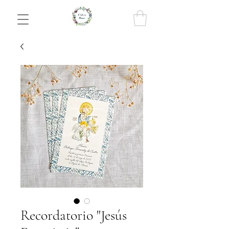
Recordatorio "Jesús