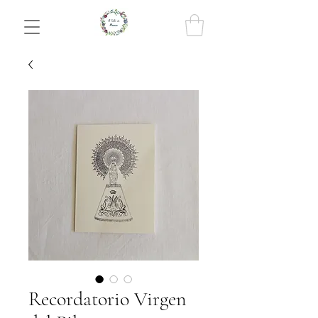
Recordatorio Virgen