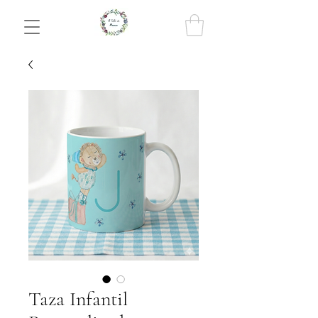
Taza Infantil