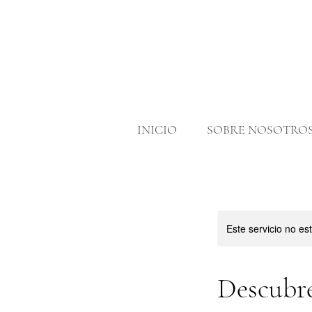
INICIO
SOBRE NOSOTRO
Este servicio no e
Descubre